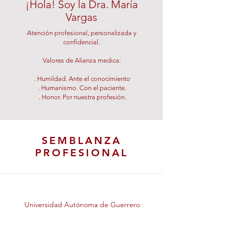
¡Hola! Soy la Dra. María
Vargas
Atención profesional, personalizada y
confidencial.
Valores de Alianza medica:
. Humildad. Ante el conocimiento
. Humanismo. Con el paciente.
. Honor. Por nuestra profesión.
SEMBLANZA
PROFESIONAL
Universidad Autónoma de Guerrero