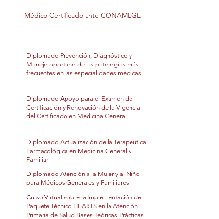
Médico Certificado ante CONAMEGE
Diplomado Prevención, Diagnóstico y
Manejo oportuno de las patologías más
frecuentes en las especialidades médicas
Diplomado Apoyo para el Examen de
Certificación y Renovación de la Vigencia
del Certificado en Medicina General
Diplomado Actualización de la Terapéutica
Farmacológica en Medicina General y
Familiar
Diplomado Atención a la Mujer y al Niño
para Médicos Generales y Familiares
Curso Virtual sobre la Implementación de
Paquete Técnico HEARTS en la Atención
Primaria de Salud Bases Teóricas-Prácticas