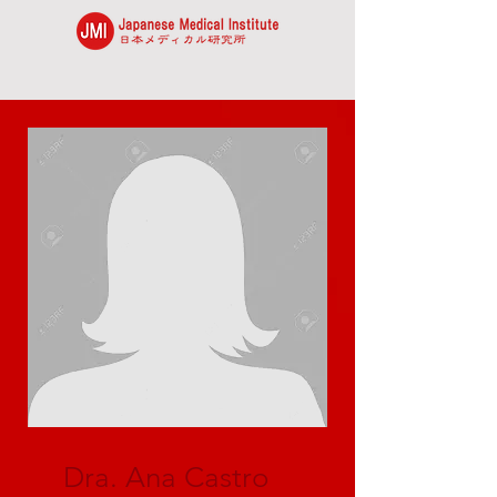
Dra. Ana Castro