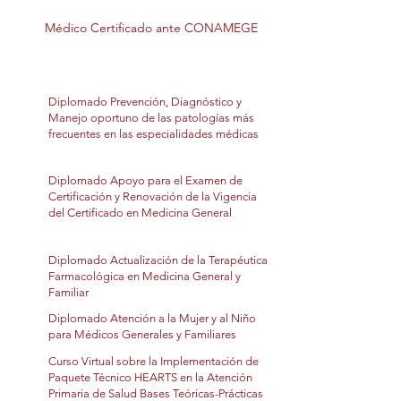
Médico Certificado ante CONAMEGE
Diplomado Prevención, Diagnóstico y
Manejo oportuno de las patologías más
frecuentes en las especialidades médicas
Diplomado Apoyo para el Examen de
Certificación y Renovación de la Vigencia
del Certificado en Medicina General
Diplomado Actualización de la Terapéutica
Farmacológica en Medicina General y
Familiar
Diplomado Atención a la Mujer y al Niño
para Médicos Generales y Familiares
Curso Virtual sobre la Implementación de
Paquete Técnico HEARTS en la Atención
Primaria de Salud Bases Teóricas-Prácticas