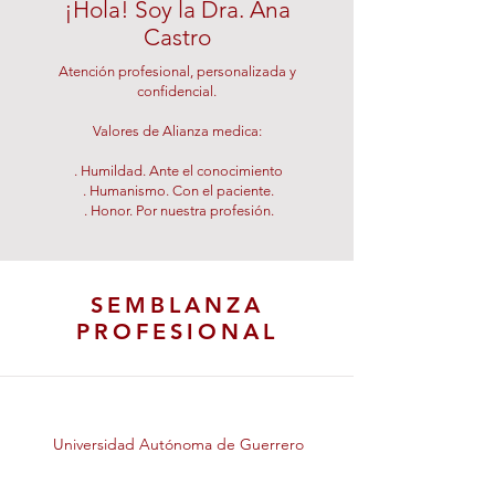
¡Hola! Soy la Dra. Ana
Castro
Atención profesional, personalizada y
confidencial.
Valores de Alianza medica:
. Humildad. Ante el conocimiento
. Humanismo. Con el paciente.
. Honor. Por nuestra profesión.
SEMBLANZA
PROFESIONAL
Universidad Autónoma de Guerrero